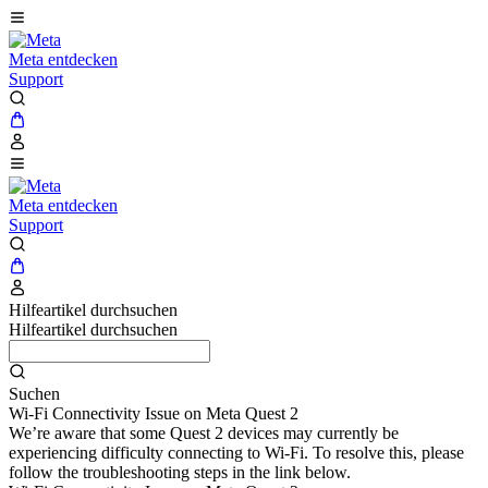
Meta entdecken
Support
Meta entdecken
Support
Hilfeartikel durchsuchen
Hilfeartikel durchsuchen
Suchen
Wi-Fi Connectivity Issue on Meta Quest 2
We’re aware that some Quest 2 devices may currently be
experiencing difficulty connecting to Wi-Fi. To resolve this, please
follow the troubleshooting steps in the link below.