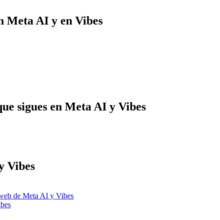
en Meta AI y en Vibes
que sigues en Meta AI y Vibes
y Vibes
s web de Meta AI y Vibes
ibes