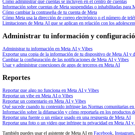
Cómo administrar qué cuentas se incluyen en el centro de cuentas
Información sobre cuentas de Meta suspendidas o inhabilitadas para 
Cómo cambiar la contraseña de tu cuenta de Meta
Cómo Meta usa la dirección de correo electrónico o el número de telé
Limitaciones de Meta AI que se aplican en relación con los adolescente
Administrar tu información y configuraci
Administrar tu información en Meta AI y Vibes
Exportar una copia de la información de tu dispositivo de Meta AI y d
Cambiar la configuración de las notificaciones de Meta AI y Vibes
Usar y administrar conexiones de apps de terceros en Meta AI
Reportes
Reportar que algo no funciona en Meta AI y Vibes
Reportar un vibe en Meta AI o Vibes
Reportar un comentario en Meta AI y Vibes
Qué sucede cuando tu contenido infringe las Normas comunitarias en
Información sobre la difamación y cómo reportarla en los productos 
Reportar una fuente o un enlace usado en una respuesta de Meta AI
Reportar una foto o un video que infringe tu privacidad en Meta AI y
También puedes usar el asistente de Meta AI en
Facebook
,
Instagram