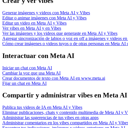
Crear y ver vibes
Generar imágenes y videos con Meta AI y Vibes
Editar o animar imágenes con Meta AI y Vibes
Editar un video en Meta AI y Vibes
Ver vibes en Meta AI y en Vibes
Ver las imágenes y los videos que generaste en Meta AI y Vibes
Agregar sincronización de labios o voz en off a imágenes y videos e
Cómo crear imágenes o videos tuyos o de otras personas en Meta AI 
Interactuar con Meta AI
Iniciar un chat con Meta AI
Cambiar la voz que usa Meta AI
Crear documentos de texto con Meta AI en www.meta.ai
Fijar un chat en Meta AI
Compartir y administrar vibes en Meta AI
Publica tus videos de IA en Meta AI y Vibes
Eliminar publicaciones, chats y contenido multimedia de Meta AI y V
Administrar las sugerencias de tus vibes en otras apps
Administrar comentarios en los vibes compartidos en Meta AI y Vibe
Encontrar tus indicaciones, imágenes y videos anteriores en Meta AI