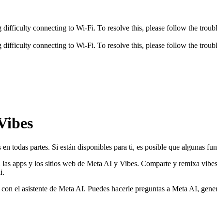
fficulty connecting to Wi-Fi. To resolve this, please follow the troubl
fficulty connecting to Wi-Fi. To resolve this, please follow the troubl
Vibes
en todas partes. Si están disponibles para ti, es posible que algunas fu
las apps y los sitios web de Meta AI y Vibes. Comparte y remixa vibes, 
i.
r con el asistente de Meta AI. Puedes hacerle preguntas a Meta AI, ge