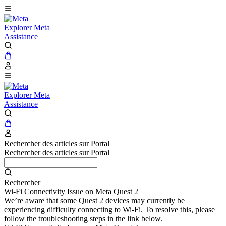
Explorer Meta
Assistance
Explorer Meta
Assistance
Rechercher des articles sur Portal
Rechercher des articles sur Portal
Rechercher
Wi-Fi Connectivity Issue on Meta Quest 2
We’re aware that some Quest 2 devices may currently be
experiencing difficulty connecting to Wi-Fi. To resolve this, please
follow the troubleshooting steps in the link below.