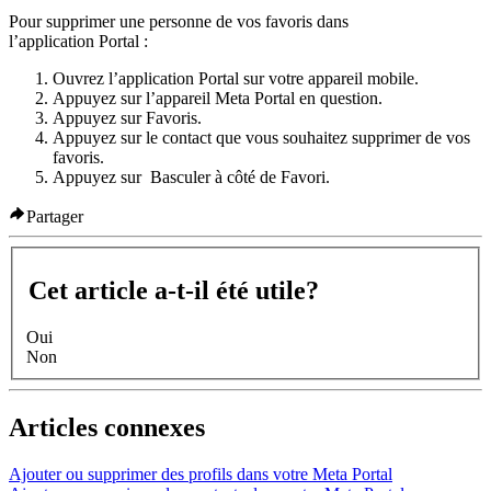
Pour supprimer une personne de vos favoris dans
l’application Portal :
Ouvrez l’application Portal sur votre appareil mobile.
Appuyez sur l’appareil Meta Portal en question.
Appuyez sur
Favoris.
Appuyez sur le contact que vous souhaitez supprimer de vos
favoris.
Appuyez sur
Basculer
à côté de
Favori
.
Partager
Cet article a-t-il été utile?
Oui
Non
Articles connexes
Ajouter ou supprimer des profils dans votre Meta Portal