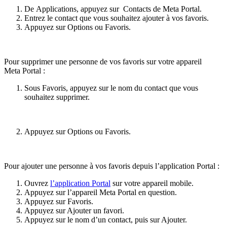
De
Applications
, appuyez sur
Contacts
de Meta Portal.
Entrez le contact que vous souhaitez ajouter à vos favoris.
Appuyez sur
Options
ou
Favoris
.
Pour supprimer une personne de vos favoris sur votre appareil
Meta Portal :
Sous
Favoris
, appuyez sur le nom du contact que vous
souhaitez supprimer.
Appuyez sur
Options
ou
Favoris
.
Pour ajouter une personne à vos favoris depuis l’application Portal :
Ouvrez
l’application Portal
sur votre appareil mobile.
Appuyez sur l’appareil Meta Portal en question.
Appuyez sur
Favoris.
Appuyez sur
Ajouter un favori
.
Appuyez sur le nom d’un contact, puis sur
Ajouter
.