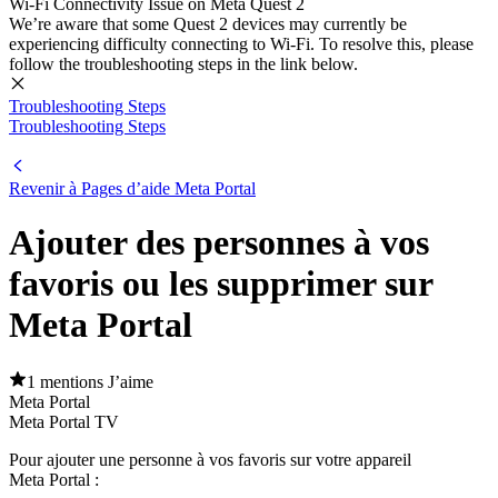
Wi-Fi Connectivity Issue on Meta Quest 2
We’re aware that some Quest 2 devices may currently be
experiencing difficulty connecting to Wi-Fi. To resolve this, please
follow the troubleshooting steps in the link below.
Troubleshooting Steps
Troubleshooting Steps
Revenir à
Pages d’aide Meta Portal
Ajouter des personnes à vos
favoris ou les supprimer sur
Meta Portal
1 mentions J’aime
Meta Portal
Meta Portal TV
Pour ajouter une personne à vos favoris sur votre appareil
Meta Portal :