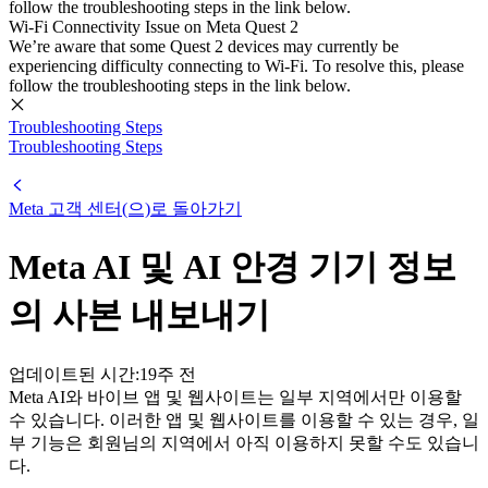
follow the troubleshooting steps in the link below.
Wi-Fi Connectivity Issue on Meta Quest 2
We’re aware that some Quest 2 devices may currently be
experiencing difficulty connecting to Wi-Fi. To resolve this, please
follow the troubleshooting steps in the link below.
Troubleshooting Steps
Troubleshooting Steps
Meta 고객 센터
(으)로 돌아가기
Meta AI 및 AI 안경 기기 정보
의 사본 내보내기
업데이트된 시간:
19주 전
Meta AI와 바이브 앱 및 웹사이트는 일부 지역에서만 이용할
수 있습니다. 이러한 앱 및 웹사이트를 이용할 수 있는 경우, 일
부 기능은 회원님의 지역에서 아직 이용하지 못할 수도 있습니
다.