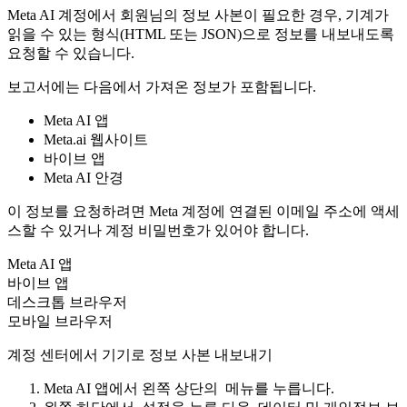
Meta AI 계정에서 회원님의 정보 사본이 필요한 경우, 기계가
읽을 수 있는 형식(HTML 또는 JSON)으로 정보를 내보내도록
요청할 수 있습니다.
보고서에는 다음에서 가져온 정보가 포함됩니다.
Meta AI 앱
Meta.ai 웹사이트
바이브 앱
Meta AI 안경
이 정보를 요청하려면 Meta 계정에 연결된 이메일 주소에 액세
스할 수 있거나 계정 비밀번호가 있어야 합니다.
Meta AI 앱
바이브 앱
데스크톱 브라우저
모바일 브라우저
계정 센터에서 기기로 정보 사본 내보내기
Meta AI 앱에서 왼쪽 상단의
메뉴
를 누릅니다.