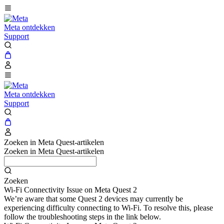
Meta ontdekken
Support
Meta ontdekken
Support
Zoeken in Meta Quest-artikelen
Zoeken in Meta Quest-artikelen
Zoeken
Wi-Fi Connectivity Issue on Meta Quest 2
We’re aware that some Quest 2 devices may currently be
experiencing difficulty connecting to Wi-Fi. To resolve this, please
follow the troubleshooting steps in the link below.