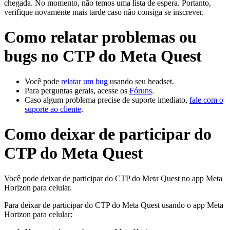
chegada. No momento, não temos uma lista de espera. Portanto,
verifique novamente mais tarde caso não consiga se inscrever.
Como relatar problemas ou
bugs no CTP do Meta Quest
Você pode
relatar um bug
usando seu headset.
Para perguntas gerais, acesse os
Fóruns
.
Caso algum problema precise de suporte imediato,
fale com o
suporte ao cliente
.
Como deixar de participar do
CTP do Meta Quest
Você pode deixar de participar do CTP do Meta Quest no app Meta
Horizon para celular.
Para deixar de participar do CTP do Meta Quest usando o app Meta
Horizon para celular: