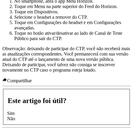
No smartphone, abra o app Meta Horizon.
Toque em
Menu
na parte superior do Feed do Horizon.
Toque em
Dispositivos
.
Selecione o headset a remover do CTP.
Toque em
Configurações do headset
e em
Configurações
avançadas
.
Toque no botão ativar/desativar ao lado de
Canal de Teste
Público
para sair do CTP.
Observação:
deixando de participar do CTP, você não receberá mais
as atualizações correspondentes. Você permanecerá com sua versão
atual do CTP até o lançamento de uma nova versão pública.
Deixando de participar, você talvez não consiga se inscrever
novamente no CTP caso o programa esteja lotado.
Compartilhar
Este artigo foi útil?
Sim
Não