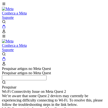
Conheça a Meta
Suporte
Conheça a Meta
Suporte
Pesquisar artigos no Meta Quest
Pesquisar artigos no Meta Quest
Pesquisar
Wi-Fi Connectivity Issue on Meta Quest 2
We’re aware that some Quest 2 devices may currently be
experiencing difficulty connecting to Wi-Fi. To resolve this, please
follow the troubleshooting steps in the link below.