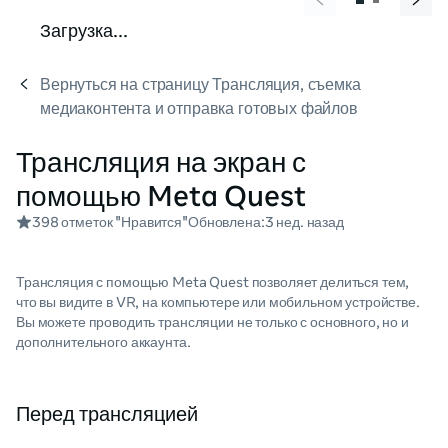
Загрузка...
Вернуться на страницу Трансляция, съемка
медиаконтента и отправка готовых файлов
Трансляция на экран с
помощью Meta Quest
398 отметок "Нравится"
Обновлена:
3 нед. назад
Трансляция с помощью Meta Quest позволяет делиться тем,
что вы видите в VR, на компьютере или мобильном устройстве.
Вы можете проводить трансляции не только с основного, но и
дополнительного аккаунта.
Перед трансляцией