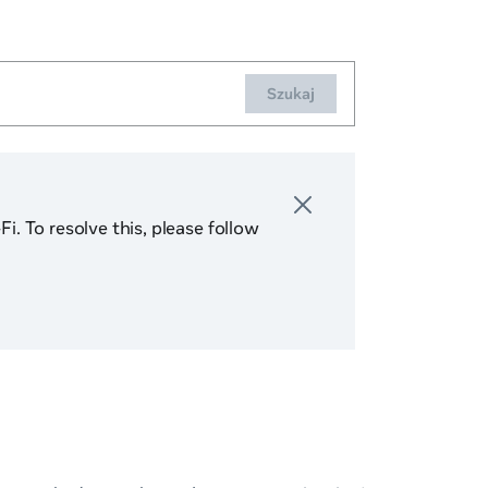
Szukaj
. To resolve this, please follow