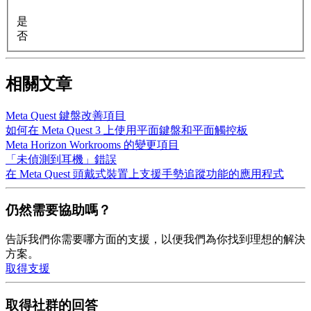
是
否
相關文章
Meta Quest 鍵盤改善項目
如何在 Meta Quest 3 上使用平面鍵盤和平面觸控板
Meta Horizon Workrooms 的變更項目
「未偵測到耳機」錯誤
在 Meta Quest 頭戴式裝置上支援手勢追蹤功能的應用程式
仍然需要協助嗎？
告訴我們你需要哪方面的支援，以便我們為你找到理想的解決
方案。
取得支援
取得社群的回答