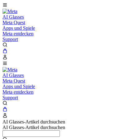
AI Glasses
Meta Quest
Apps und Spiele
Meta entdecken
Support
AI Glasses
Meta Quest
Apps und Spiele
Meta entdecken
Support
AI Glasses-Artikel durchsuchen
AI Glasses-Artikel durchsuchen