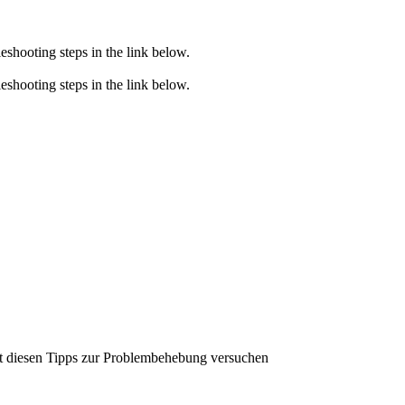
eshooting steps in the link below.
eshooting steps in the link below.
it diesen Tipps zur Problembehebung versuchen