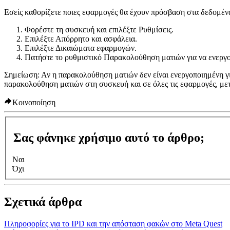
Εσείς καθορίζετε ποιες εφαρμογές θα έχουν πρόσβαση στα δεδομέν
Φορέστε τη συσκευή και επιλέξτε
Ρυθμίσεις
.
Επιλέξτε
Απόρρητο και ασφάλεια
.
Επιλέξτε
Δικαιώματα εφαρμογών
.
Πατήστε το ρυθμιστικό
Παρακολούθηση ματιών
για να ενεργ
Σημείωση: Αν η παρακολούθηση ματιών δεν είναι ενεργοποιημένη γι
παρακολούθηση ματιών στη συσκευή και σε όλες τις εφαρμογές, με
Κοινοποίηση
Σας φάνηκε χρήσιμο αυτό το άρθρο;
Ναι
Όχι
Σχετικά άρθρα
Πληροφορίες για το IPD και την απόσταση φακών στο Meta Quest