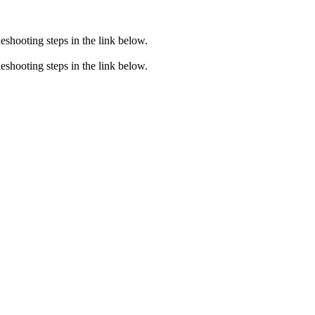
eshooting steps in the link below.
eshooting steps in the link below.