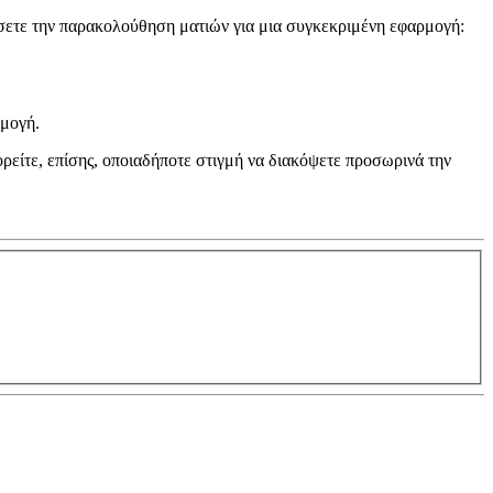
σετε την παρακολούθηση ματιών για μια συγκεκριμένη εφαρμογή:
ρμογή.
ρείτε, επίσης, οποιαδήποτε στιγμή να διακόψετε προσωρινά την