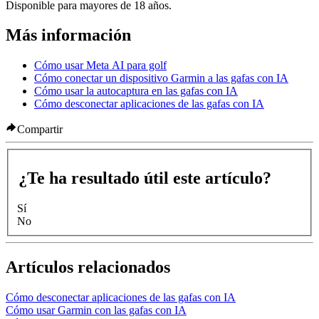
Disponible para mayores de 18 años.
Más información
Cómo usar Meta AI para golf
Cómo conectar un dispositivo Garmin a las gafas con IA
Cómo usar la autocaptura en las gafas con IA
Cómo desconectar aplicaciones de las gafas con IA
Compartir
¿Te ha resultado útil este artículo?
Sí
No
Artículos relacionados
Cómo desconectar aplicaciones de las gafas con IA
Cómo usar Garmin con las gafas con IA