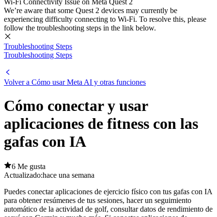
Wi-Fi Connectivity Issue on Meta Quest 2
We’re aware that some Quest 2 devices may currently be
experiencing difficulty connecting to Wi-Fi. To resolve this, please
follow the troubleshooting steps in the link below.
Troubleshooting Steps
Troubleshooting Steps
Volver a Cómo usar Meta AI y otras funciones
Cómo conectar y usar
aplicaciones de fitness con las
gafas con IA
6 Me gusta
Actualizado:
hace una semana
Puedes conectar aplicaciones de ejercicio físico con tus gafas con IA
para obtener resúmenes de tus sesiones, hacer un seguimiento
automático de la actividad de golf, consultar datos de rendimiento de