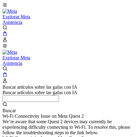
Explorar Meta
Asistencia
Explorar Meta
Asistencia
Buscar artículos sobre las gafas con IA
Buscar artículos sobre las gafas con IA
Buscar
Wi-Fi Connectivity Issue on Meta Quest 2
We’re aware that some Quest 2 devices may currently be
experiencing difficulty connecting to Wi-Fi. To resolve this, please
follow the troubleshooting steps in the link below.