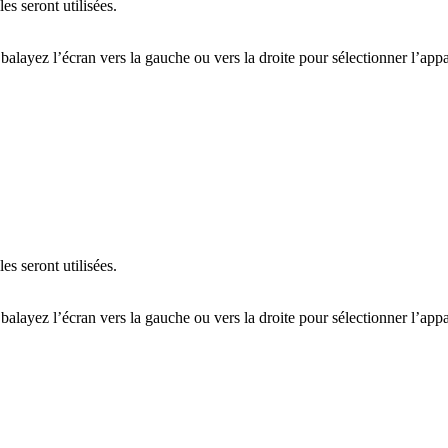
es seront utilisées.
 balayez l’écran vers la gauche ou vers la droite pour sélectionner l’app
es seront utilisées.
 balayez l’écran vers la gauche ou vers la droite pour sélectionner l’app