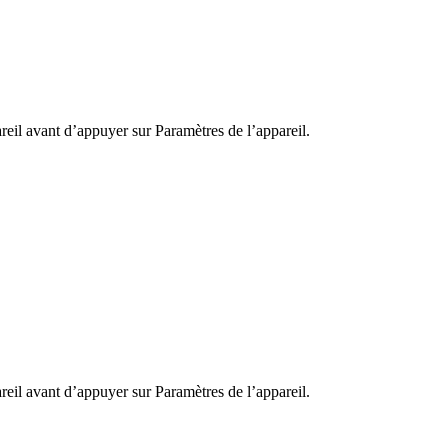
areil avant d’appuyer sur
Paramètres de l’appareil
.
areil avant d’appuyer sur
Paramètres de l’appareil
.