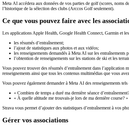
Meta AI accédera aux données de vos parties de golf (scores, noms des 
l’historique de la sélection des clubs (Arccos Golf seulement).
Ce que vous pouvez faire avec les associat
Les applications Apple Health, Google Health Connect, Garmin et les a
les résumés d’entraînement;
l’ajout de statistiques aux photos et aux vidéos;
les renseignements demandés à Meta AI sur les entraînements p
l’obtention de renseignements sur les stations de ski et les terrai
Vous pouvez trouver des résumés d’entraînement dans l’application 
renseignements ainsi que tous les contenus multimédias que vous avez
Vous pouvez également demander à Meta AI des renseignements tels 
« Combien de temps a duré ma dernière séance d’entraînement
« À quelle altitude me trouvais-je lors de ma dernière course? »
Strava vous permet d’ajouter des statistiques d’entraînement à vos phot
Gérer vos associations