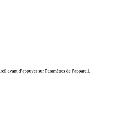
areil avant d’appuyer sur
Paramètres de l’appareil
.