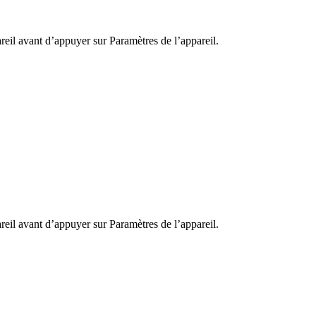
areil avant d’appuyer sur
Paramètres de l’appareil
.
areil avant d’appuyer sur
Paramètres de l’appareil
.