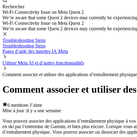
Rechercher
Wi-Fi Connectivity Issue on Meta Quest 2
We’re aware that some Quest 2 devices may currently be experiencing di
Wi-Fi Connectivity Issue on Meta Quest 2
We’re aware that some Quest 2 devices may currently be experiencing di
Troubleshooting Steps
Troubleshooting Steps
Pages d’aide des lunettes IA Meta
Utiliser Meta AI et d’autres fonctionnalités
Comment associer et utiliser des applications d’entraînement physique
Comment associer et utiliser de
6 mentions J’aime
Mise à jour :
il y a une semaine
Vous pouvez associer des applications d’entraînement physique à vos 
en ski par l’entremise de Garmin, et bien plus encore. Lorsque vous a
d’entraînement physique. Vous pouvez associer ou dissocier des appli