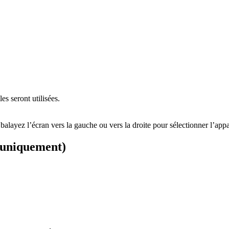
es seront utilisées.
 balayez l’écran vers la gauche ou vers la droite pour sélectionner l’app
 uniquement)