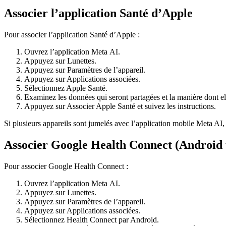
Associer l’application Santé d’Apple
Pour associer l’application Santé d’Apple :
Ouvrez l’application Meta AI.
Appuyez sur
Lunettes
.
Appuyez sur
Paramètres de l’appareil
.
Appuyez sur
Applications associées
.
Sélectionnez
Apple Santé
.
Examinez les données qui seront partagées et la manière dont ell
Appuyez sur
Associer Apple Santé
et suivez les instructions.
Si plusieurs appareils sont jumelés avec l’application mobile Meta AI,
Associer Google Health Connect (Android
Pour associer Google Health Connect :
Ouvrez l’application Meta AI.
Appuyez sur
Lunettes
.
Appuyez sur
Paramètres de l’appareil
.
Appuyez sur
Applications associées
.
Sélectionnez
Health Connect par Android
.