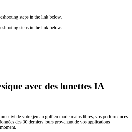
eshooting steps in the link below.
eshooting steps in the link below.
sique avec des lunettes IA
un suivi de votre jeu au golf en mode mains libres, vos performances
données des 30 derniers jours provenant de vos applications
t moment.