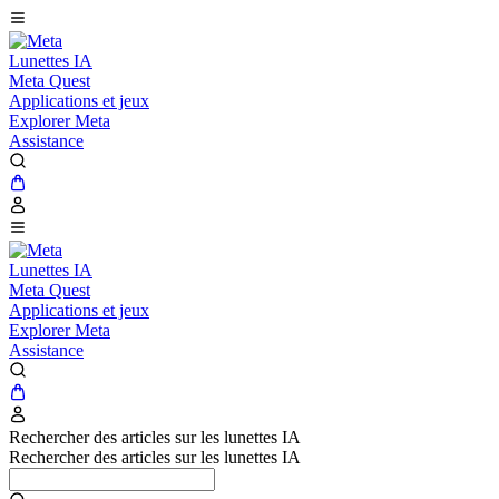
Lunettes IA
Meta Quest
Applications et jeux
Explorer Meta
Assistance
Lunettes IA
Meta Quest
Applications et jeux
Explorer Meta
Assistance
Rechercher des articles sur les lunettes IA
Rechercher des articles sur les lunettes IA