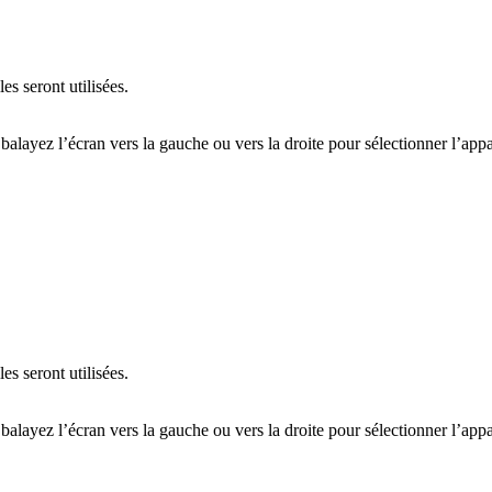
es seront utilisées.
 balayez l’écran vers la gauche ou vers la droite pour sélectionner l’app
es seront utilisées.
 balayez l’écran vers la gauche ou vers la droite pour sélectionner l’app