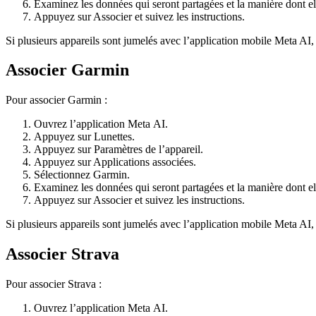
Examinez les données qui seront partagées et la manière dont ell
Appuyez sur
Associer
et suivez les instructions.
Si plusieurs appareils sont jumelés avec l’application mobile Meta AI,
Associer Garmin
Pour associer Garmin :
Ouvrez l’application Meta AI.
Appuyez sur
Lunettes
.
Appuyez sur
Paramètres de l’appareil
.
Appuyez sur
Applications associées
.
Sélectionnez
Garmin
.
Examinez les données qui seront partagées et la manière dont ell
Appuyez sur
Associer
et suivez les instructions.
Si plusieurs appareils sont jumelés avec l’application mobile Meta AI,
Associer Strava
Pour associer Strava :
Ouvrez l’application Meta AI.