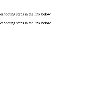
eshooting steps in the link below.
eshooting steps in the link below.