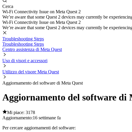
Cerca
Wi-Fi Connectivity Issue on Meta Quest 2
We’re aware that some Quest 2 devices may currently be experiencing di
Wi-Fi Connectivity Issue on Meta Quest 2
We’re aware that some Quest 2 devices may currently be experiencing di
Troubleshooting Steps
Troubleshooting Steps
Centro assistenza di Meta Quest
Uso di visori e accessori
Utilizzo del visore Meta Quest
Aggiornamento del software di Meta Quest
Aggiornamento del software di
Mi piace: 3178
Aggiornamento:
16 settimane fa
Per cercare aggiornamenti del software
: