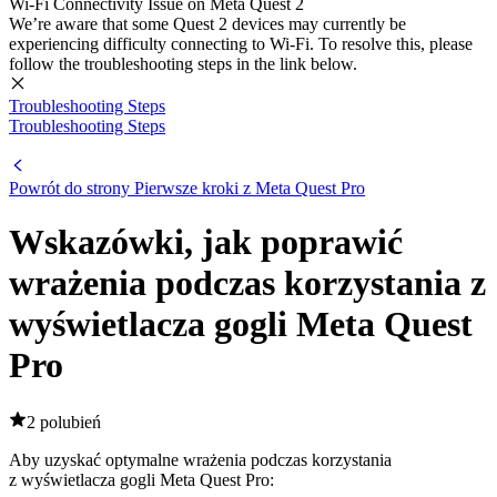
Wi-Fi Connectivity Issue on Meta Quest 2
We’re aware that some Quest 2 devices may currently be
experiencing difficulty connecting to Wi-Fi. To resolve this, please
follow the troubleshooting steps in the link below.
Troubleshooting Steps
Troubleshooting Steps
Powrót do strony Pierwsze kroki z Meta Quest Pro
Wskazówki, jak poprawić
wrażenia podczas korzystania z
wyświetlacza gogli Meta Quest
Pro
2 polubień
Aby uzyskać optymalne wrażenia podczas korzystania
z wyświetlacza gogli Meta Quest Pro: