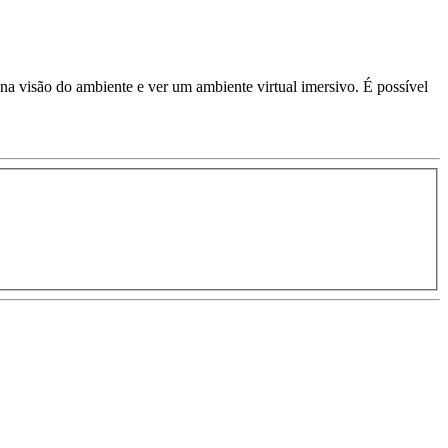
a na visão do ambiente e ver um ambiente virtual imersivo. É possível