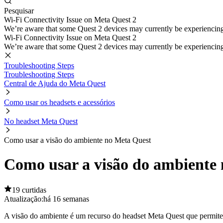
Pesquisar
Wi-Fi Connectivity Issue on Meta Quest 2
We’re aware that some Quest 2 devices may currently be experiencing di
Wi-Fi Connectivity Issue on Meta Quest 2
We’re aware that some Quest 2 devices may currently be experiencing di
Troubleshooting Steps
Troubleshooting Steps
Central de Ajuda do Meta Quest
Como usar os headsets e acessórios
No headset Meta Quest
Como usar a visão do ambiente no Meta Quest
Como usar a visão do ambiente
19 curtidas
Atualização:
há 16 semanas
A visão do ambiente é um recurso do headset Meta Quest que permite 