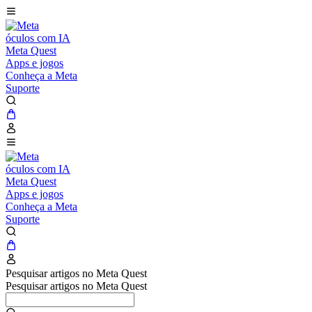
óculos com IA
Meta Quest
Apps e jogos
Conheça a Meta
Suporte
óculos com IA
Meta Quest
Apps e jogos
Conheça a Meta
Suporte
Pesquisar artigos no Meta Quest
Pesquisar artigos no Meta Quest