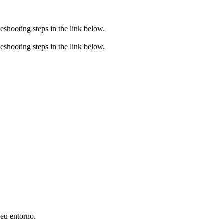
eshooting steps in the link below.
eshooting steps in the link below.
seu entorno.