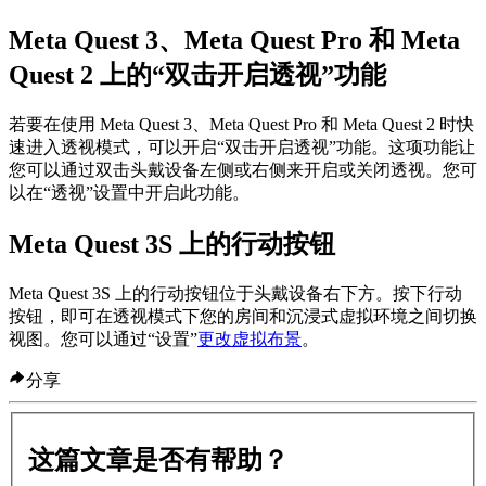
Meta Quest 3、Meta Quest Pro 和 Meta
Quest 2 上的“双击开启透视”功能
若要在使用 Meta Quest 3、Meta Quest Pro 和 Meta Quest 2 时快
速进入透视模式，可以开启“双击开启透视”功能。这项功能让
您可以通过双击头戴设备左侧或右侧来开启或关闭透视。您可
以在“透视”设置中开启此功能。
Meta Quest 3S 上的行动按钮
Meta Quest 3S 上的行动按钮位于头戴设备右下方。按下行动
按钮，即可在透视模式下您的房间和沉浸式虚拟环境之间切换
视图。您可以通过“设置”
更改虚拟布景
。
分享
这篇文章是否有帮助？