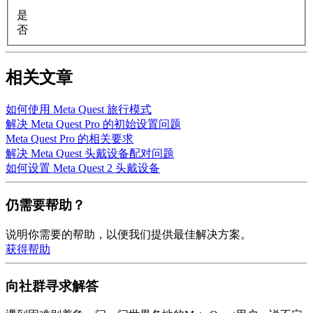
是
否
相关文章
如何使用 Meta Quest 旅行模式
解决 Meta Quest Pro 的初始设置问题
Meta Quest Pro 的相关要求
解决 Meta Quest 头戴设备配对问题
如何设置 Meta Quest 2 头戴设备
仍需要帮助？
说明你需要的帮助，以便我们提供最佳解决方案。
获得帮助
向社群寻求解答