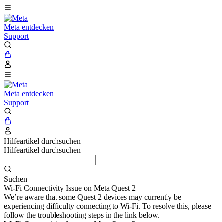
Meta entdecken
Support
Meta entdecken
Support
Hilfeartikel durchsuchen
Hilfeartikel durchsuchen
Suchen
Wi-Fi Connectivity Issue on Meta Quest 2
We’re aware that some Quest 2 devices may currently be
experiencing difficulty connecting to Wi-Fi. To resolve this, please
follow the troubleshooting steps in the link below.