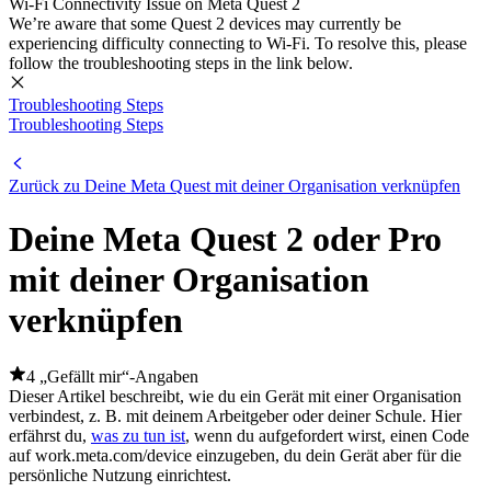
Wi-Fi Connectivity Issue on Meta Quest 2
We’re aware that some Quest 2 devices may currently be
experiencing difficulty connecting to Wi-Fi. To resolve this, please
follow the troubleshooting steps in the link below.
Troubleshooting Steps
Troubleshooting Steps
Zurück zu Deine Meta Quest mit deiner Organisation verknüpfen
Deine Meta Quest 2 oder Pro
mit deiner Organisation
verknüpfen
4 „Gefällt mir“-Angaben
Dieser Artikel beschreibt, wie du ein Gerät mit einer Organisation
verbindest, z. B. mit deinem Arbeitgeber oder deiner Schule. Hier
erfährst du,
was zu tun ist
, wenn du aufgefordert wirst, einen Code
auf work.meta.com/device einzugeben, du dein Gerät aber für die
persönliche Nutzung einrichtest.