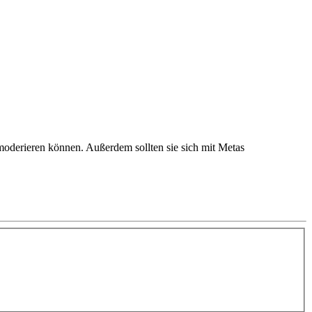
moderieren können. Außerdem sollten sie sich mit Metas