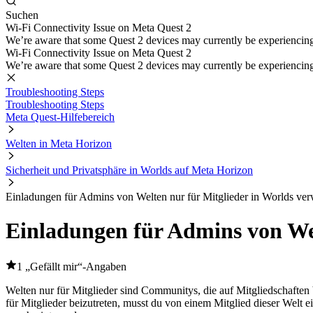
Suchen
Wi-Fi Connectivity Issue on Meta Quest 2
We’re aware that some Quest 2 devices may currently be experiencing di
Wi-Fi Connectivity Issue on Meta Quest 2
We’re aware that some Quest 2 devices may currently be experiencing di
Troubleshooting Steps
Troubleshooting Steps
Meta Quest-Hilfebereich
Welten in Meta Horizon
Sicherheit und Privatsphäre in Worlds auf Meta Horizon
Einladungen für Admins von Welten nur für Mitglieder in Worlds ver
Einladungen für Admins von Wel
1 „Gefällt mir“-Angaben
Welten nur für Mitglieder sind Communitys, die auf Mitgliedschaften
für Mitglieder beizutreten, musst du von einem Mitglied dieser Welt