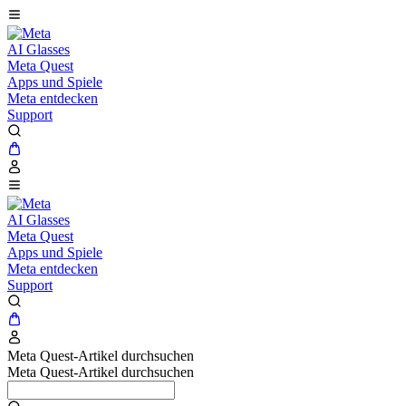
AI Glasses
Meta Quest
Apps und Spiele
Meta entdecken
Support
AI Glasses
Meta Quest
Apps und Spiele
Meta entdecken
Support
Meta Quest-Artikel durchsuchen
Meta Quest-Artikel durchsuchen