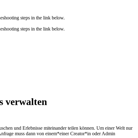
eshooting steps in the link below.
eshooting steps in the link below.
s verwalten
uschen und Erlebnisse miteinander teilen können. Um einer Welt nur
ie Anfrage muss dann von einem*einer Creator*in oder Admin