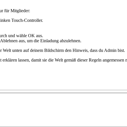
r für Mitglieder:
inken Touch-Controller.
durch und wähle
OK
aus.
Ablehnen
aus, um die Einladung abzulehnen.
r Welt unten auf deinem Bildschirm den Hinweis, dass du Admin bist.
 erklären lassen, damit sie die Welt gemäß dieser Regeln angemessen 