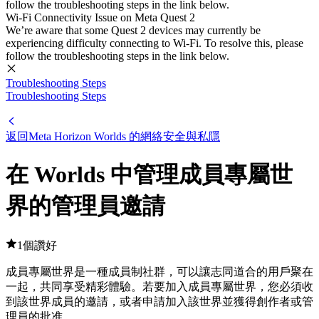
follow the troubleshooting steps in the link below.
Wi-Fi Connectivity Issue on Meta Quest 2
We’re aware that some Quest 2 devices may currently be
experiencing difficulty connecting to Wi-Fi. To resolve this, please
follow the troubleshooting steps in the link below.
Troubleshooting Steps
Troubleshooting Steps
返回Meta Horizon Worlds 的網絡安全與私隱
在 Worlds 中管理成員專屬世
界的管理員邀請
1個讚好
成員專屬世界是一種成員制社群，可以讓志同道合的用戶聚在
一起，共同享受精彩體驗。若要加入成員專屬世界，您必須收
到該世界成員的邀請，或者申請加入該世界並獲得創作者或管
理員的批准。