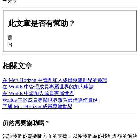
分享
此文章是否有幫助？
是
否
相關文章
在 Meta Horizon 中管理加入成員專屬世界的邀請
在 Worlds 中管理成員專屬世界的加入申請
在 Worlds 申請加入成員專屬世界
Worlds 中的成員專屬世界規管最佳操作實例
了解 Meta Horizon 成員專屬世界
仍然需要協助嗎？
告訴我們你需要哪方面的支援，以便我們為你找到理想的解決