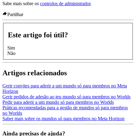
Sabe mais sobre os
controlos de administrador
.
Partilhar
Este artigo foi útil?
Sim
Não
Artigos relacionados
Gerir convites para aderir a um mundo só para membros no Meta
Horizon
Gerir pedidos de adesão ao teu mundo só para membros no Worlds
Pedir para aderir a um mundo só para membros no Worlds
Práticas recomendadas para a gestão de mundos só para membros
no Worlds
Saber mais sobre os mundos só para membros no Meta Horizon
Ainda precisas de ajuda?