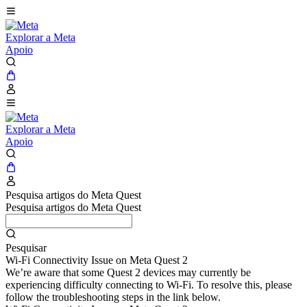
Explorar a Meta
Apoio
Explorar a Meta
Apoio
Pesquisa artigos do Meta Quest
Pesquisa artigos do Meta Quest
Pesquisar
Wi-Fi Connectivity Issue on Meta Quest 2
We’re aware that some Quest 2 devices may currently be
experiencing difficulty connecting to Wi-Fi. To resolve this, please
follow the troubleshooting steps in the link below.