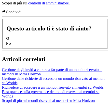
Scopri di più sui
controlli di amministratore
.
Condividi
Questo articolo ti è stato di aiuto?
Sì
No
Articoli correlati
Gestione degli inviti a entrare a far parte di un mondo riservato ai
membri su Meta Horizon
Gestione delle richieste di accesso a un mondo riservato ai membri
su Worlds
Richiedere di accedere a un mondo riservato ai membri su Worlds
Best practice sulla governance dei mondi riservati ai membri su
Worlds
Scopri di più sui mondi riservati ai membri su Meta Horizon