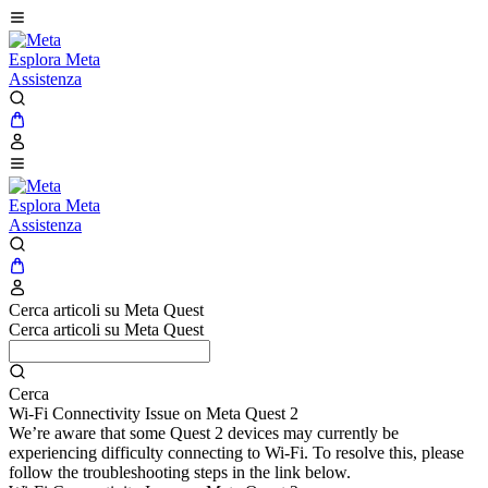
Esplora Meta
Assistenza
Esplora Meta
Assistenza
Cerca articoli su Meta Quest
Cerca articoli su Meta Quest
Cerca
Wi-Fi Connectivity Issue on Meta Quest 2
We’re aware that some Quest 2 devices may currently be
experiencing difficulty connecting to Wi-Fi. To resolve this, please
follow the troubleshooting steps in the link below.