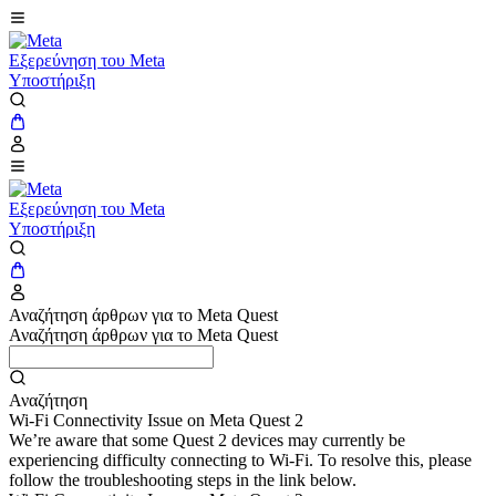
Εξερεύνηση του Meta
Υποστήριξη
Εξερεύνηση του Meta
Υποστήριξη
Αναζήτηση άρθρων για το Meta Quest
Αναζήτηση άρθρων για το Meta Quest
Αναζήτηση
Wi-Fi Connectivity Issue on Meta Quest 2
We’re aware that some Quest 2 devices may currently be
experiencing difficulty connecting to Wi-Fi. To resolve this, please
follow the troubleshooting steps in the link below.