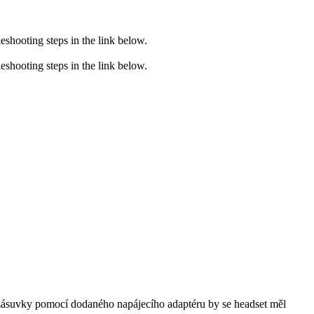
eshooting steps in the link below.
eshooting steps in the link below.
zásuvky pomocí dodaného napájecího adaptéru by se headset měl