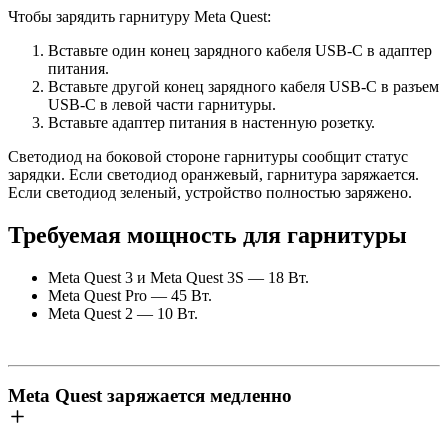
Чтобы зарядить гарнитуру Meta Quest
:
Вставьте один конец зарядного кабеля USB-C в адаптер
питания.
Вставьте другой конец зарядного кабеля USB-C в разъем
USB-C в левой части гарнитуры.
Вставьте адаптер питания в настенную розетку.
Светодиод на боковой стороне гарнитуры сообщит статус
зарядки. Если светодиод оранжевый, гарнитура заряжается.
Если светодиод зеленый, устройство полностью заряжено.
Требуемая мощность для гарнитуры
Meta Quest 3 и Meta Quest 3S
— 18 Вт.
Meta Quest Pro
— 45 Вт.
Meta Quest 2
— 10 Вт.
Meta Quest заряжается медленно