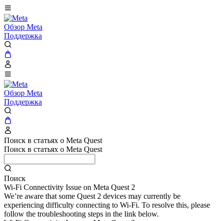
Обзор Meta
Поддержка
Обзор Meta
Поддержка
Поиск в статьях о Meta Quest
Поиск в статьях о Meta Quest
Поиск
Wi-Fi Connectivity Issue on Meta Quest 2
We’re aware that some Quest 2 devices may currently be
experiencing difficulty connecting to Wi-Fi. To resolve this, please
follow the troubleshooting steps in the link below.