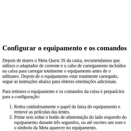
Configurar o equipamento e os comandos
Depois de tirares o Meta Quest 3S da caixa, recomendamos que
utilizes o adaptador de corrente e o cabo de carregamento incluídos
na caixa para carregar totalmente o equipamento antes de o
utilizares. Depois de o equipamento estar totalmente carregado,
segue as instruções abaixo para obteres orientações adicionais.
Para retirares o equipamento e os comandos da caixa e prepará-los
para a configuração
:
Retira cuidadosamente o papel da faixa do equipamento e
remove as películas das lentes.
Prime sem soltar o botão de alimentação do lado esquerdo do
equipamento durante três segundos, ou até ouvires um som e
o símbolo da Meta aparecer no equipamento.