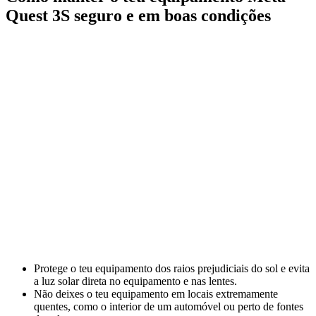
Quest 3S seguro e em boas condições
Protege o teu equipamento dos raios prejudiciais do sol e evita
a luz solar direta no equipamento e nas lentes.
Não deixes o teu equipamento em locais extremamente
quentes, como o interior de um automóvel ou perto de fontes