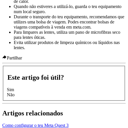
de calor.
Quando não estiveres a utilizá-lo, guarda o teu equipamento
num local seguro.
Durante o transporte do teu equipamento, recomendamos que
utilizes uma bolsa de viagem. Podes encontrar bolsas de
viagens compatíveis à venda em meta.com.
Para limpares as lentes, utiliza um pano de microfibras seco
para lentes óticas.
Evita utilizar produtos de limpeza químicos ou líquidos nas
lentes.
Partilhar
Este artigo foi útil?
Sim
Não
Artigos relacionados
Como configurar o teu Meta Quest 3