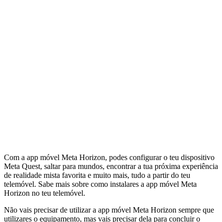
Com a app móvel Meta Horizon, podes configurar o teu dispositivo
Meta Quest, saltar para mundos, encontrar a tua próxima experiência
de realidade mista favorita e muito mais, tudo a partir do teu
telemóvel. Sabe mais sobre como instalares a app móvel Meta
Horizon no teu telemóvel.
Não vais precisar de utilizar a app móvel Meta Horizon sempre que
utilizares o equipamento, mas vais precisar dela para concluir o