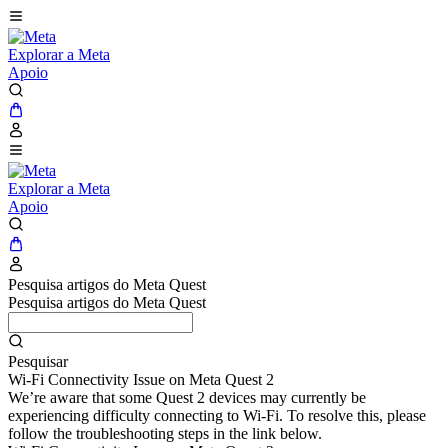
Explorar a Meta
Apoio
Explorar a Meta
Apoio
Pesquisa artigos do Meta Quest
Pesquisa artigos do Meta Quest
Pesquisar
Wi-Fi Connectivity Issue on Meta Quest 2
We’re aware that some Quest 2 devices may currently be
experiencing difficulty connecting to Wi-Fi. To resolve this, please
follow the troubleshooting steps in the link below.