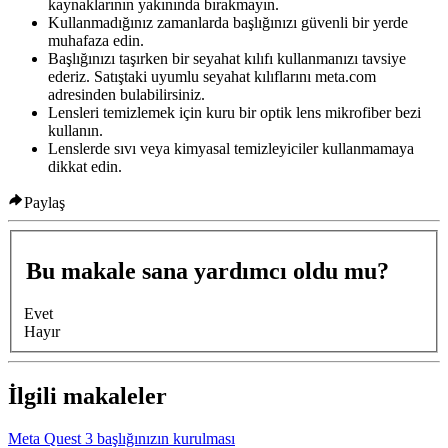
kaynaklarının yakınında bırakmayın.
Kullanmadığınız zamanlarda başlığınızı güvenli bir yerde
muhafaza edin.
Başlığınızı taşırken bir seyahat kılıfı kullanmanızı tavsiye
ederiz. Satıştaki uyumlu seyahat kılıflarını meta.com
adresinden bulabilirsiniz.
Lensleri temizlemek için kuru bir optik lens mikrofiber bezi
kullanın.
Lenslerde sıvı veya kimyasal temizleyiciler kullanmamaya
dikkat edin.
Paylaş
Bu makale sana yardımcı oldu mu?
Evet
Hayır
İlgili makaleler
Meta Quest 3 başlığınızın kurulması