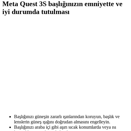
Meta Quest 3S başlığınızın emniyette ve
iyi durumda tutulması
Başlığınızı güneşin zararlı ışınlarından koruyun, başlık ve
lenslerin güneş ışığını doğrudan almasını engelleyin.
Başlığınızı araba içi gibi aşırı sıcak konumlarda veya ısı