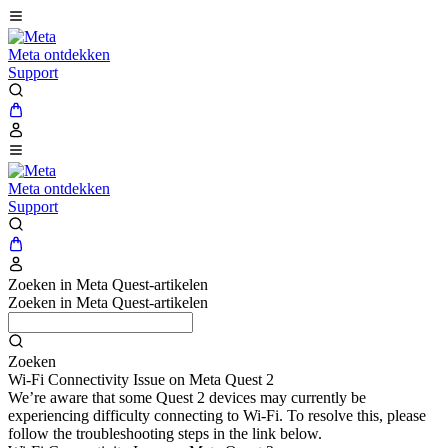
Meta ontdekken
Support
Meta ontdekken
Support
Zoeken in Meta Quest-artikelen
Zoeken in Meta Quest-artikelen
Zoeken
Wi-Fi Connectivity Issue on Meta Quest 2
We’re aware that some Quest 2 devices may currently be
experiencing difficulty connecting to Wi-Fi. To resolve this, please
follow the troubleshooting steps in the link below.