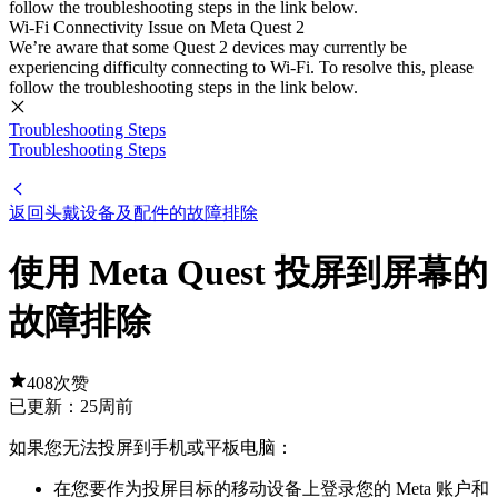
follow the troubleshooting steps in the link below.
Wi-Fi Connectivity Issue on Meta Quest 2
We’re aware that some Quest 2 devices may currently be
experiencing difficulty connecting to Wi-Fi. To resolve this, please
follow the troubleshooting steps in the link below.
Troubleshooting Steps
Troubleshooting Steps
返回头戴设备及配件的故障排除
使用 Meta Quest 投屏到屏幕的
故障排除
408次赞
已更新：
25周前
如果您无法投屏到手机或平板电脑：
在您要作为投屏目标的移动设备上登录您的 Meta 账户和