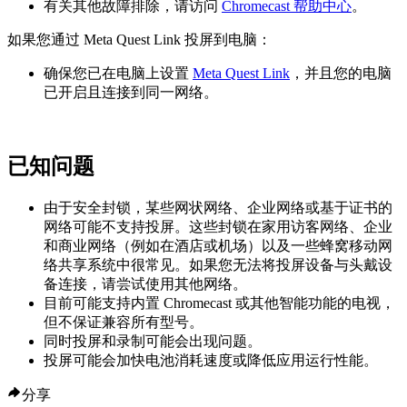
有关其他故障排除，请访问
Chromecast 帮助中心
。
如果您通过 Meta Quest Link 投屏到电脑：
确保您已在电脑上设置
Meta Quest Link
，并且您的电脑
已开启且连接到同一网络。
已知问题
由于安全封锁，某些网状网络、企业网络或基于证书的
网络可能不支持投屏。这些封锁在家用访客网络、企业
和商业网络（例如在酒店或机场）以及一些蜂窝移动网
络共享系统中很常见。如果您无法将投屏设备与头戴设
备连接，请尝试使用其他网络。
目前可能支持内置 Chromecast 或其他智能功能的电视，
但不保证兼容所有型号。
同时投屏和录制可能会出现问题。
投屏可能会加快电池消耗速度或降低应用运行性能。
分享