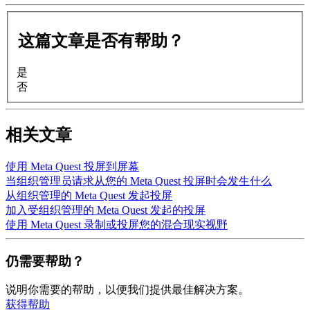
这篇文章是否有帮助？
是
否
相关文章
使用 Meta Quest 投屏到屏幕
当组织管理员请求从您的 Meta Quest 投屏时会发生什么
从组织管理的 Meta Quest 发起投屏
加入受组织管理的 Meta Quest 发起的投屏
使用 Meta Quest 录制或投屏您的混合现实视野
仍需要帮助？
说明你需要的帮助，以便我们提供最佳解决方案。
获得帮助