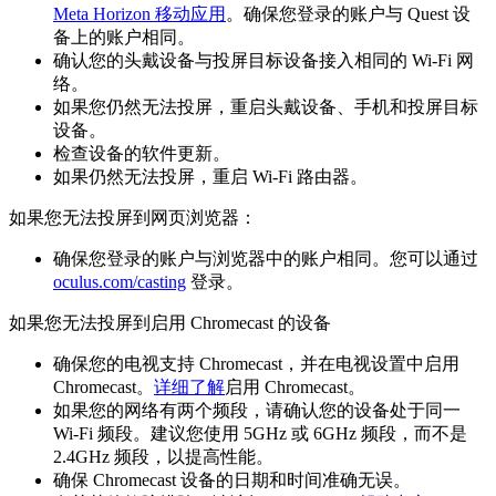
Meta Horizon 移动应用
。确保您登录的账户与 Quest 设
备上的账户相同。
确认您的头戴设备与投屏目标设备接入相同的 Wi-Fi 网
络。
如果您仍然无法投屏，重启头戴设备、手机和投屏目标
设备。
检查设备的软件更新。
如果仍然无法投屏，重启 Wi-Fi 路由器。
如果您无法投屏到网页浏览器：
确保您登录的账户与浏览器中的账户相同。您可以通过
oculus.com/casting
登录。
如果您无法投屏到启用 Chromecast 的设备
确保您的电视支持 Chromecast，并在电视设置中启用
Chromecast。
详细了解
启用 Chromecast。
如果您的网络有两个频段，请确认您的设备处于同一
Wi-Fi 频段。建议您使用 5GHz 或 6GHz 频段，而不是
2.4GHz 频段，以提高性能。
确保 Chromecast 设备的日期和时间准确无误。