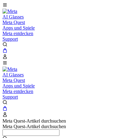
AI Glasses
Meta Quest
Apps und Spiele
Meta entdecken
Support
AI Glasses
Meta Quest
Apps und Spiele
Meta entdecken
Support
Meta Quest-Artikel durchsuchen
Meta Quest-Artikel durchsuchen