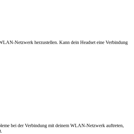
 WLAN-Netzwerk herzustellen. Kann dein Headset eine Verbindung
leme bei der Verbindung mit deinem WLAN-Netzwerk auftreten,
t.