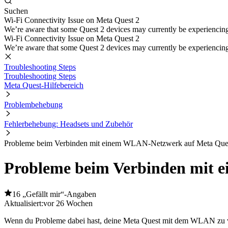
Suchen
Wi-Fi Connectivity Issue on Meta Quest 2
We’re aware that some Quest 2 devices may currently be experiencing di
Wi-Fi Connectivity Issue on Meta Quest 2
We’re aware that some Quest 2 devices may currently be experiencing di
Troubleshooting Steps
Troubleshooting Steps
Meta Quest-Hilfebereich
Problembehebung
Fehlerbehebung: Headsets und Zubehör
Probleme beim Verbinden mit einem WLAN-Netzwerk auf Meta Que
Probleme beim Verbinden mit 
16 „Gefällt mir“-Angaben
Aktualisiert:
vor 26 Wochen
Wenn du Probleme dabei hast, deine Meta Quest mit dem WLAN zu verbi