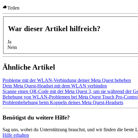
Teilen
War dieser Artikel hilfreich?
Ja
Nein
Ähnliche Artikel
Probleme mit der WLAN-Verbindung deiner Meta Quest beheben
Dein Meta Quest-Headset mit dem WLAN verbinden
Scanne einen QR-Code mit der Meta Quest 3, um sie während der G
Behebung von WLAN-Problemen bei Meta Quest Touch Pro-Controll
Problembehebung beim Koppeln deines Meta Quest-Headsets
Benötigst du weitere Hilfe?
Sag uns, wobei du Unterstützung brauchst, und wir finden die beste L
Hilfe erhalten