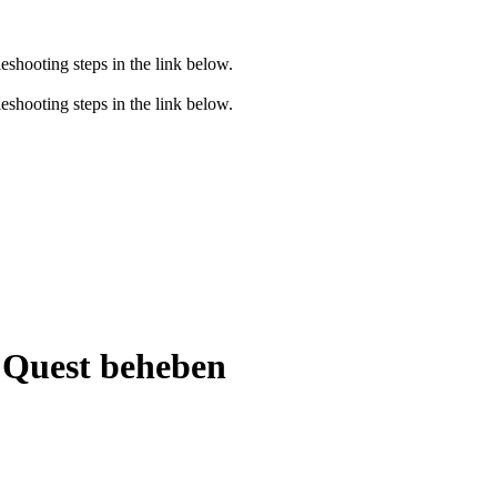
eshooting steps in the link below.
eshooting steps in the link below.
 Quest beheben