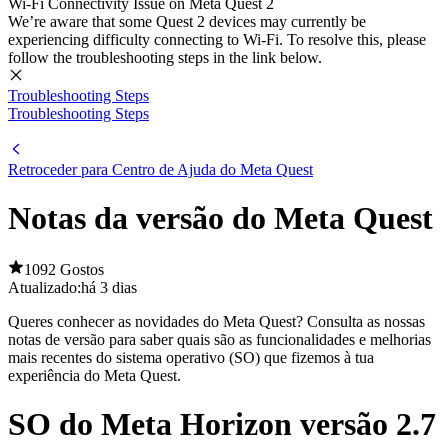
Wi-Fi Connectivity Issue on Meta Quest 2
We’re aware that some Quest 2 devices may currently be
experiencing difficulty connecting to Wi-Fi. To resolve this, please
follow the troubleshooting steps in the link below.
Troubleshooting Steps
Troubleshooting Steps
Retroceder para
Centro de Ajuda do Meta Quest
Notas da versão do Meta Quest
1092 Gostos
Atualizado:
há 3 dias
Queres conhecer as novidades do Meta Quest? Consulta as nossas
notas de versão para saber quais são as funcionalidades e melhorias
mais recentes do sistema operativo (SO) que fizemos à tua
experiência do Meta Quest.
SO do Meta Horizon versão 2.7