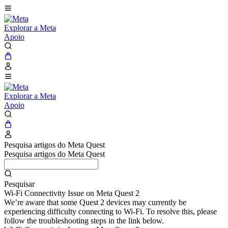
Explorar a Meta
Apoio
Explorar a Meta
Apoio
Pesquisa artigos do Meta Quest
Pesquisa artigos do Meta Quest
Pesquisar
Wi-Fi Connectivity Issue on Meta Quest 2
We’re aware that some Quest 2 devices may currently be
experiencing difficulty connecting to Wi-Fi. To resolve this, please
follow the troubleshooting steps in the link below.