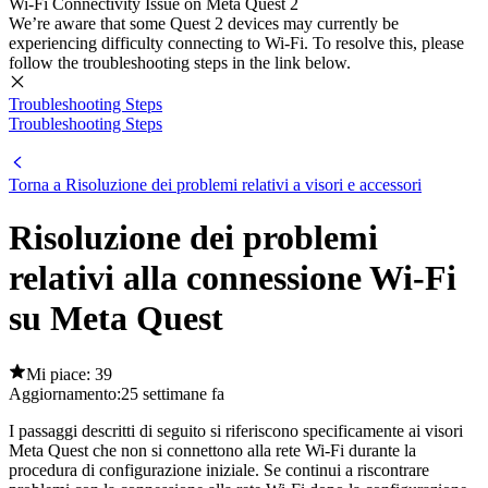
Wi-Fi Connectivity Issue on Meta Quest 2
We’re aware that some Quest 2 devices may currently be
experiencing difficulty connecting to Wi-Fi. To resolve this, please
follow the troubleshooting steps in the link below.
Troubleshooting Steps
Troubleshooting Steps
Torna a Risoluzione dei problemi relativi a visori e accessori
Risoluzione dei problemi
relativi alla connessione Wi-Fi
su Meta Quest
Mi piace: 39
Aggiornamento:
25 settimane fa
I passaggi descritti di seguito si riferiscono specificamente ai visori
Meta Quest che non si connettono alla rete Wi-Fi durante la
procedura di configurazione iniziale. Se continui a riscontrare