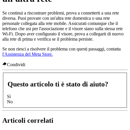
Se continui a riscontrare problemi, prova a connetterti a una rete
diversa. Puoi provare con un'altra rete domestica o una rete
personale collegata alla rete mobile. Assicurati comunque che il
telefono che usi per l'associazione e il visore siano sulla stessa rete
Wi-Fi. Dopo aver configurato il visore, prova a collegarti di nuovo
alla rete di prima e verifica se il problema persiste.
Se non riesci a risolvere il problema con questi passaggi, contatta
l'Assistenza del Meta Store.
Condividi
Questo articolo ti è stato di aiuto?
Sì
No
Articoli correlati