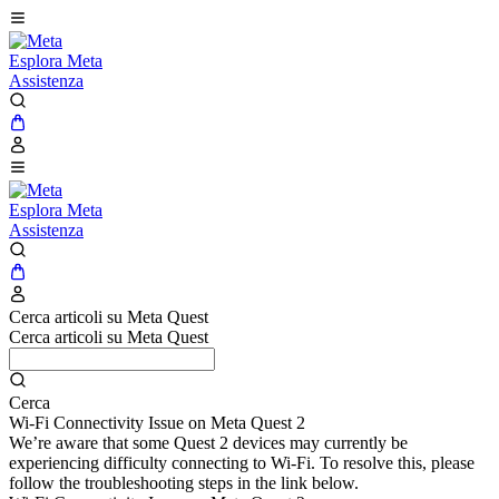
Esplora Meta
Assistenza
Esplora Meta
Assistenza
Cerca articoli su Meta Quest
Cerca articoli su Meta Quest
Cerca
Wi-Fi Connectivity Issue on Meta Quest 2
We’re aware that some Quest 2 devices may currently be
experiencing difficulty connecting to Wi-Fi. To resolve this, please
follow the troubleshooting steps in the link below.