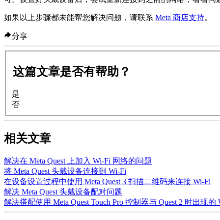
如果以上步骤都未能帮您解决问题，请联系
Meta 商店支持
。
分享
这篇文章是否有帮助？
是
否
相关文章
解决在 Meta Quest 上加入 Wi-Fi 网络的问题
将 Meta Quest 头戴设备连接到 Wi-Fi
在设备设置过程中使用 Meta Quest 3 扫描二维码来连接 Wi-Fi
解决 Meta Quest 头戴设备配对问题
解决搭配使用 Meta Quest Touch Pro 控制器与 Quest 2 时出现的 