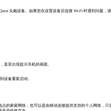
 Quest 头戴设备。如果您在设置设备后连接 Wi-Fi 时遇到问题
，直至出现提示关机的画面。
听到设备重新启动。
点的家庭网络，也可以是由移动连接提供支持的个人网络，只需确保
题是否依然存在。