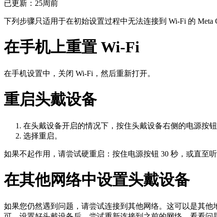
已更新：
25周前
下列步骤只适用于在初始设置过程中无法连接到 Wi-Fi 的 Meta
在手机上重置 Wi-Fi
在手机设置中，关闭 Wi-Fi，然后重新打开。
重启头戴设备
在头戴设备开启的情况下，按住头戴设备右侧的电源按钮
选择
重启
。
如果不起作用，请尝试硬重启：按住电源按钮 30 秒，或直至
在其他网络中设置头戴设备
如果您仍然遇到问题，请尝试连接到其他网络。这可以是其他地
可。设置好头戴设备后，尝试重新连接到之前的网络，看看问