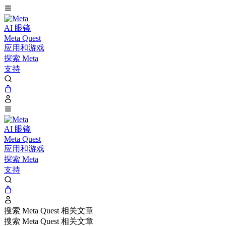
AI 眼镜
Meta Quest
应用和游戏
探索 Meta
支持
AI 眼镜
Meta Quest
应用和游戏
探索 Meta
支持
搜索 Meta Quest 相关文章
搜索 Meta Quest 相关文章