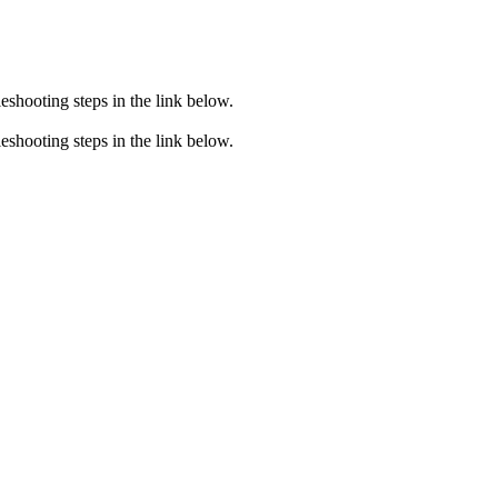
eshooting steps in the link below.
eshooting steps in the link below.