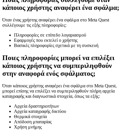
κάποιος χρήστης αναφέρει ένα σφάλμα;
Όταν ένας χρήστης αναφέρει ένα σφάλμα στο Meta Quest
συλλέγουμε τις εξής πληροφορίες:
Πληροφορίες σε επίπεδο λογαριασμού
Εφαρμογές που εκτελεί ο χρήστης
Βασικές πληροφορίες σχετικά με τη συσκευή
Ποιες πληροφορίες μπορεί να επιλέξει
κάποιος χρήστης να συμπεριληφθούν
στην αναφορά ενός σφάλματος;
Όταν κάποιος χρήστης αναφέρει ένα σφάλμα στο Meta Quest,
μπορεί επίσης να επιλέξει να συμπεριληφθούν πλήρη αρχεία
καταγραφής και διαγνωστικά στοιχεία, όπως τα εξής:
Αρχεία δραστηριοτήτων
Αρχεία καταγραφής δικτύου
Θερμικά στοιχεία
Απόδοση μπαταρίας
Χρήση μνήμης